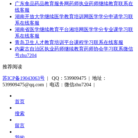
广东食品药品教育服务网药师执业药师继续教育联系在
线客服
湖南开放大学继续医学教育培训网医学学分申请学习联
系在线客服
湖南省医学继续教育平台湘培网医学学分专业课学习联
系在线客服
青岛卫生人才教育培训平台课程学习联系在线客服
内蒙古自治区执业药师继续教育药师协会学习联系微信
号zhu7204
推荐阅读
苏ICP备19043063号
| QQ：539909475 | 地址：
539909475@qq.com | 电话：微信zhu7204 |
首页
搜索
留言
我的