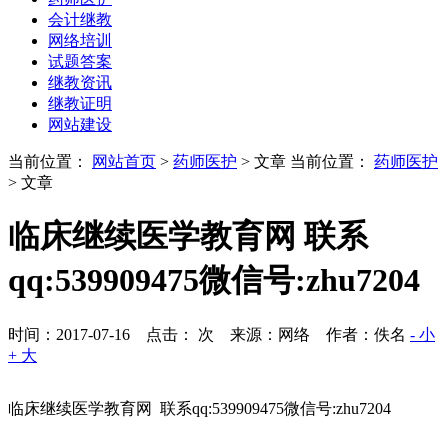
会计继教
网络培训
试题答案
继教资讯
继教证明
网站建设
当前位置：
网站首页
>
药师医护
> 文章
当前位置：
药师医护
> 文章
临床继续医学教育网 联系
qq:539909475微信号:zhu7204
时间：2017-07-16 点击：
次
来源：网络 作者：佚名
- 小
+ 大
临床继续医学教育网 联系qq:539909475微信号:zhu7204