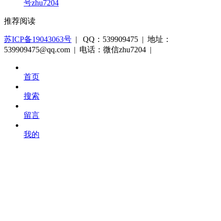
号zhu7204
推荐阅读
苏ICP备19043063号
| QQ：539909475 | 地址：
539909475@qq.com | 电话：微信zhu7204 |
首页
搜索
留言
我的