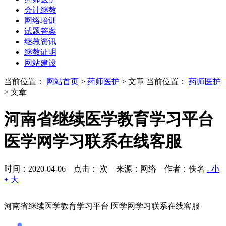
会计继教
网络培训
试题答案
继教资讯
继教证明
网站建设
当前位置：
网站首页
>
药师医护
> 文章
当前位置：
药师医护
> 文章
河南省继续医学教育学习平台
医学网学习联系在线客服
时间：2020-04-06 点击：
次
来源：网络 作者：佚名
- 小
+ 大
河南省继续医学教育学习平台 医学网学习联系在线客服