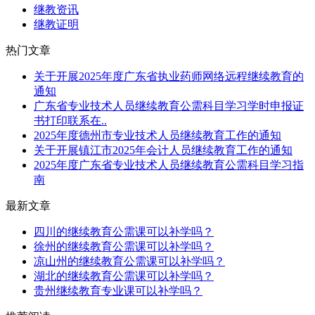
继教资讯
继教证明
热门文章
关于开展2025年度广东省执业药师网络远程继续教育的
通知
广东省专业技术人员继续教育公需科目学习学时申报证
书打印联系在..
2025年度德州市专业技术人员继续教育工作的通知
关于开展镇江市2025年会计人员继续教育工作的通知
2025年度广东省专业技术人员继续教育公需科目学习指
南
最新文章
四川的继续教育公需课可以补学吗？
徐州的继续教育公需课可以补学吗？
凉山州的继续教育公需课可以补学吗？
湖北的继续教育公需课可以补学吗？
贵州继续教育专业课可以补学吗？