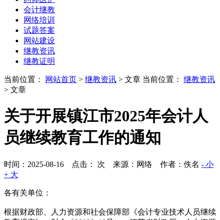
会计继教
网络培训
试题答案
网站建设
继教资讯
继教证明
当前位置：
网站首页
>
继教资讯
> 文章
当前位置：
继教资讯
> 文章
关于开展镇江市2025年会计人
员继续教育工作的通知
时间：2025-08-16 点击：
次
来源：网络 作者：佚名
- 小
+ 大
各有关单位：
根据财政部、人力资源和社会保障部《会计专业技术人员继续