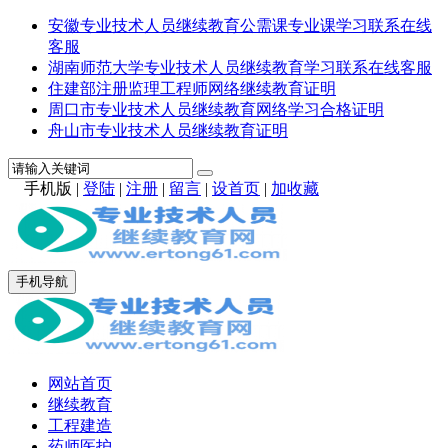
安徽专业技术人员继续教育公需课专业课学习联系在线
客服
湖南师范大学专业技术人员继续教育学习联系在线客服
住建部注册监理工程师网络继续教育证明
周口市专业技术人员继续教育网络学习合格证明
舟山市专业技术人员继续教育证明
手机版
|
登陆
|
注册
|
留言
|
设首页
|
加收藏
手机导航
网站首页
继续教育
工程建造
药师医护