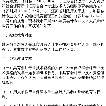
教育规定》（财会〔2018〕10号），江苏省财政厅、人力资源
和社会保障厅《江苏省会计专业技术人员继续教育实施办法》
（苏财规〔2018〕22号），《江苏省财政厅关于进一步加强会
计专业技术人员继续教育管理工作的通知》（苏财会〔2024〕
18号）的规定，现将我市开展2025年度会计专业技术人员继续
教育工作的有关事项通知如下：
一、继续教育对象
继续教育对象为镇江市具有会计专业技术资格的人员，或不具
有会计专业技术资格但从事会计工作的人员。
二、继续教育要求
（一）具有会计专业技术资格的人员，应当自取得会计专业技
术资格的次年开始参加继续教育。不具有会计专业技术资格但
从事会计工作的人员，应当自从事会计工作的次年开始参加继
续教育。
（二）用人单位应当保障本单位会计人员参加继续教育的权
利。