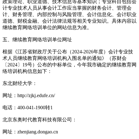
政策理论、职业道德、技术信息等基本知识；专业科目包括会
计专业技术人员从事会计工作应当掌握的财务会计、管理会
计、财务管理、内部控制与风险管理、会计信息化、会计职业
道德、财税金融、会计法律法规等相关专业知识。具体内容以
继续教育网络培训单位的网站信息为准。
五、继续教育网络培训单位网址
根据《江苏省财政厅关于公布（2024-2026年度）会计专业技
术人员继续教育网络培训机构入围名单的通知》（苏财会
〔2024〕19号）公布的中标单位，今年我市确定的继续教育网
络培训机构信息如下：
东北财经大学：
网址：http://zjkj.edufe.cn/
电话：400-041-1900转1
北京东奥时代教育科技有限公司：
网址：zhenjiang.dongao.cn