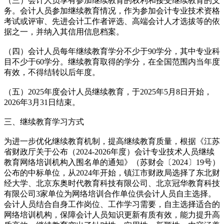
（三）会计人员享有参加继续教育的权利和接受继续教育的义
务。会计人员参加继续教育情况，作为参加会计专业技术资格
考试或评审、先进会计工作者评选、高端会计人才选拔等的依
据之一，并纳入其信用信息档案。
（四）会计人员每年继续教育学分不少于90学分，其中专业科
目不少于60学分。继续教育取得的学分，在全国范围内当年度
有效，不得结转以后年度。
（五）2025年度会计人员继续教育，于2025年5月8日开始，
2026年3月31日结束。
三、继续教育学习方式
为进一步优化继续教育机制，提高继续教育质量，根据《江苏
省财政厅关于公布（2024-2026年度）会计专业技术人员继续
教育网络培训机构入围名单的通知》（苏财会〔2024〕19号）
公布的中标单位，从2024年开始，镇江市财政局选择了东北财
经大学、北京东奥时代教育科技有限公司、北京冠华教育科技
有限公司3家单位为网络培训合作单位供会计人员自主选择。
会计人员结合自身工作岗位、工作学习需要，自主选择适合的
网络培训机构，保障会计人员知识更新有质有效，能力提升高