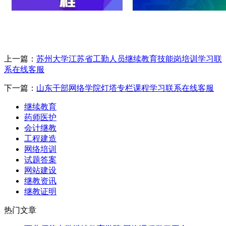
上一篇：
苏州大学江苏省工勤人员继续教育技能岗培训学习联
系在线客服
下一篇：
山东干部网络学院灯塔专栏课程学习联系在线客服
继续教育
药师医护
会计继教
工程建造
网络培训
试题答案
网站建设
继教资讯
继教证明
热门文章