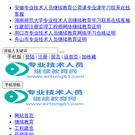
安徽专业技术人员继续教育公需课专业课学习联系在线
客服
湖南师范大学专业技术人员继续教育学习联系在线客服
住建部注册监理工程师网络继续教育证明
周口市专业技术人员继续教育网络学习合格证明
舟山市专业技术人员继续教育证明
手机版
|
登陆
|
注册
|
留言
|
设首页
|
加收藏
手机导航
网站首页
继续教育
工程建造
药师医护