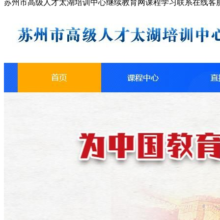
苏州市高级人才太湖培训中心继续教育网课程学习联系在线客