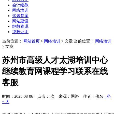
会计继教
网络培训
试题答案
网站建设
继教资讯
继教证明
当前位置：
网站首页
>
网络培训
> 文章
当前位置：
网络培训
> 文章
苏州市高级人才太湖培训中心
继续教育网课程学习联系在线
客服
时间：2025-08-06 点击：
次
来源：网络 作者：佚名
- 小
+ 大