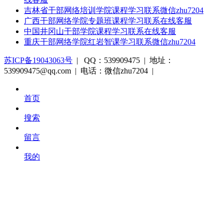
吉林省干部网络培训学院课程学习联系微信zhu7204
广西干部网络学院专题班课程学习联系在线客服
中国井冈山干部学院课程学习联系在线客服
重庆干部网络学院红岩智课学习联系微信zhu7204
苏ICP备19043063号
| QQ：539909475 | 地址：
539909475@qq.com | 电话：微信zhu7204 |
首页
搜索
留言
我的