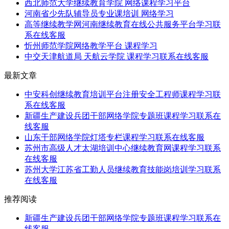
西北师范大学继续教育学院 网络课程学习平台
河南省少先队辅导员专业课培训 网络学习
高等继续教学网河南继续教育在线公共服务平台学习联
系在线客服
忻州师范学院网络教学平台 课程学习
中交天津航道局 天航云学院 课程学习联系在线客服
最新文章
中安科创继续教育培训平台注册安全工程师课程学习联
系在线客服
新疆生产建设兵团干部网络学院专题班课程学习联系在
线客服
山东干部网络学院灯塔专栏课程学习联系在线客服
苏州市高级人才太湖培训中心继续教育网课程学习联系
在线客服
苏州大学江苏省工勤人员继续教育技能岗培训学习联系
在线客服
推荐阅读
新疆生产建设兵团干部网络学院专题班课程学习联系在
线客服