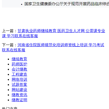
上一篇：
甘肃执业药师继续教育 医药卫生人才网 公需课专业
课 学习联系在线客服
下一篇：
河南省住院医师规范化培训师资线上培训 学习考试
联系在线客服
继续教育
药师医护
会计继教
工程建造
网络培训
试题答案
网站建设
继教资讯
继教证明
热门文章