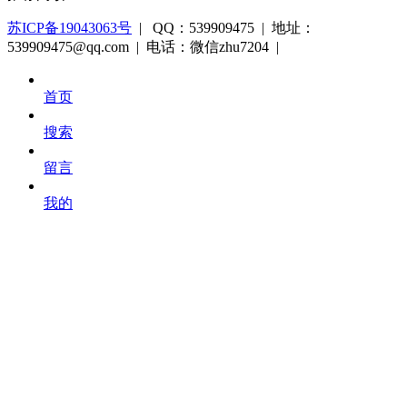
苏ICP备19043063号
| QQ：539909475 | 地址：
539909475@qq.com | 电话：微信zhu7204 |
首页
搜索
留言
我的