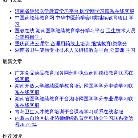
河南省继续医学教育学习平台 医学网学习联系在线客服
中医药继续教育网 中华中医药学会II类继续教育项目 学
习
医教在线 湖南医学继续教育学分学习平台 卫生技术人员
公需科目学..
重庆药政云课堂 合理用药线上培训 继续教育I类学分
湖南省卫生健康专业技术人员继续教育平台 公需课 学习
最新文章
广东食品药品教育服务网药师执业药师继续教育联系在
线客服
湖南开放大学继续医学教育培训网医学学分申请学习联
系在线客服
湖南省医学继续教育平台湘培网医学学分专业课学习联
系在线客服
青岛卫生人才教育培训平台课程学习联系在线客服
内蒙古自治区执业药师继续教育药师协会学习联系微信
号zhu7204
推荐阅读