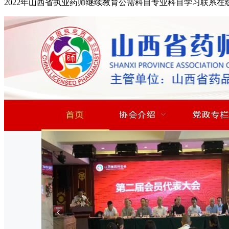
2022年山西省执业药师继续教育公需科目专业科目学习联系在