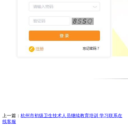
上一篇：
杭州市初级卫生技术人员继续教育培训 学习联系在
线客服