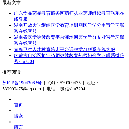
最新文章
广东食品药品教育服务网药师执业药师继续教育联系在
线客服
湖南开放大学继续医学教育培训网医学学分申请学习联
系在线客服
湖南省医学继续教育平台湘培网医学学分专业课学习联
系在线客服
青岛卫生人才教育培训平台课程学习联系在线客服
内蒙古自治区执业药师继续教育药师协会学习联系微信
号zhu7204
推荐阅读
苏ICP备19043063号
| QQ：539909475 | 地址：
539909475@qq.com | 电话：微信zhu7204 |
首页
搜索
留言