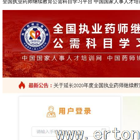
全国执业药师继续教育公需科目学习平台 中国国家人事人才培