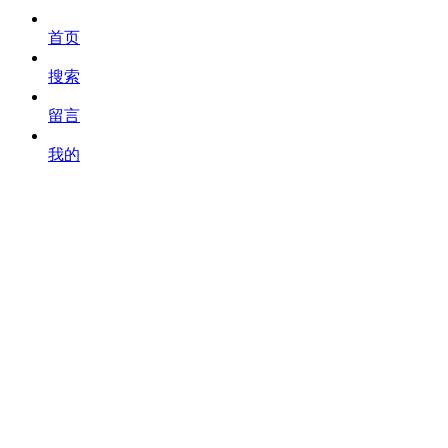
首页
搜索
留言
我的