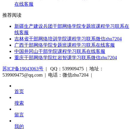
在线客服
推荐阅读
新疆生产建设兵团干部网络学院专题班课程学习联系在
线客服
吉林省干部网络培训学院课程学习联系微信zhu7204
广西干部网络学院专题班课程学习联系在线客服
中国井冈山干部学院课程学习联系在线客服
重庆干部网络学院红岩智课学习联系微信zhu7204
苏ICP备19043063号
| QQ：539909475 | 地址：
539909475@qq.com | 电话：微信zhu7204 |
首页
搜索
留言
我的