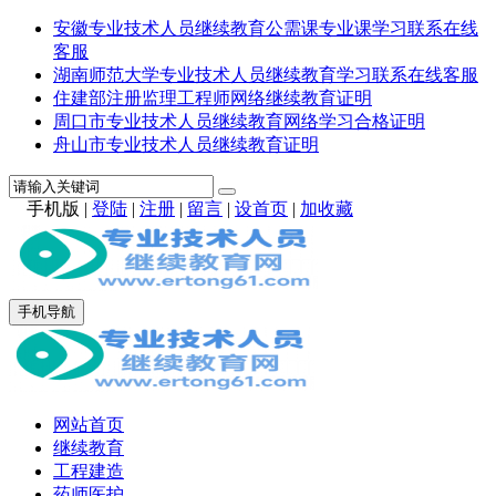
安徽专业技术人员继续教育公需课专业课学习联系在线
客服
湖南师范大学专业技术人员继续教育学习联系在线客服
住建部注册监理工程师网络继续教育证明
周口市专业技术人员继续教育网络学习合格证明
舟山市专业技术人员继续教育证明
手机版
|
登陆
|
注册
|
留言
|
设首页
|
加收藏
手机导航
网站首页
继续教育
工程建造
药师医护