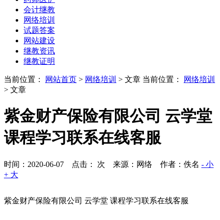
会计继教
网络培训
试题答案
网站建设
继教资讯
继教证明
当前位置：
网站首页
>
网络培训
> 文章
当前位置：
网络培训
> 文章
紫金财产保险有限公司 云学堂
课程学习联系在线客服
时间：2020-06-07 点击：
次
来源：网络 作者：佚名
- 小
+ 大
紫金财产保险有限公司 云学堂 课程学习联系在线客服