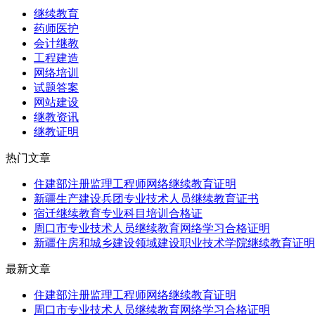
继续教育
药师医护
会计继教
工程建造
网络培训
试题答案
网站建设
继教资讯
继教证明
热门文章
住建部注册监理工程师网络继续教育证明
新疆生产建设兵团专业技术人员继续教育证书
宿迁继续教育专业科目培训合格证
周口市专业技术人员继续教育网络学习合格证明
新疆住房和城乡建设领域建设职业技术学院继续教育证明
最新文章
住建部注册监理工程师网络继续教育证明
周口市专业技术人员继续教育网络学习合格证明