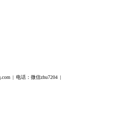
q.com | 电话：微信zhu7204 |