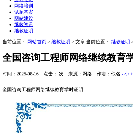
网络培训
试题答案
网站建设
继教资讯
继教证明
当前位置：
网站首页
>
继教证明
> 文章
当前位置：
继教证明
全国咨询工程师网络继续教育
时间：2025-08-16 点击：
次
来源：网络 作者：佚名
- 小
全国咨询工程师网络继续教育学时证明