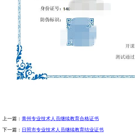
上一篇：
青州专业技术人员继续教育合格证书
下一篇：
日照市专业技术人员继续教育结业证书