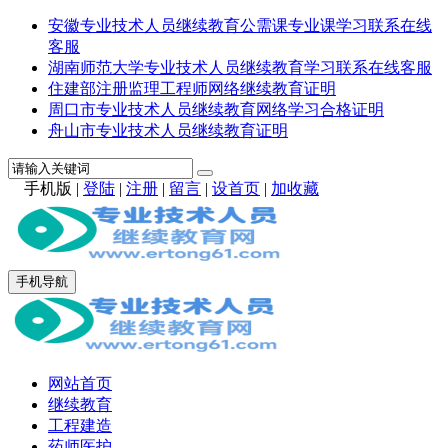
安徽专业技术人员继续教育公需课专业课学习联系在线
客服
湖南师范大学专业技术人员继续教育学习联系在线客服
住建部注册监理工程师网络继续教育证明
周口市专业技术人员继续教育网络学习合格证明
舟山市专业技术人员继续教育证明
手机版
|
登陆
|
注册
|
留言
|
设首页
|
加收藏
手机导航
网站首页
继续教育
工程建造
药师医护