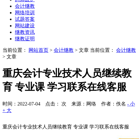
会计继教
网络培训
试题答案
网站建设
继教资讯
继教证明
当前位置：
网站首页
>
会计继教
> 文章
当前位置：
会计继教
> 文章
重庆会计专业技术人员继续教
育 专业课 学习联系在线客服
时间：2022-07-04 点击：
次
来源：网络 作者：佚名
- 小
+ 大
重庆会计专业技术人员继续教育 专业课 学习联系在线客服