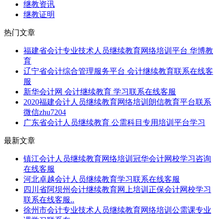
继教资讯
继教证明
热门文章
福建省会计专业技术人员继续教育网络培训平台 华博教
育
辽宁省会计综合管理服务平台 会计继续教育联系在线客
服
新华会计网 会计继续教育 学习联系在线客服
2020福建会计人员继续教育网络培训朗信教育平台联系
微信zhu7204
广东省会计人员继续教育 公需科目专用培训平台学习
最新文章
镇江会计人员继续教育网络培训冠华会计网校学习咨询
在线客服
河北卓越会计人员继续教育学习联系在线客服
四川省阿坝州会计继续教育网上培训正保会计网校学习
联系在线客服..
徐州市会计专业技术人员继续教育网络培训公需课专业