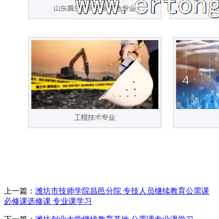
上一篇：
潍坊市技师学院昌邑分院 专技人员继续教育公需课
必修课选修课 专业课学习