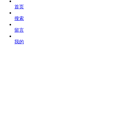
首页
搜索
留言
我的