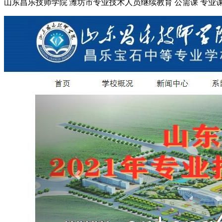
山东昌乐技师学院 潍坊市专业技术人员继续教育 公需课 专业