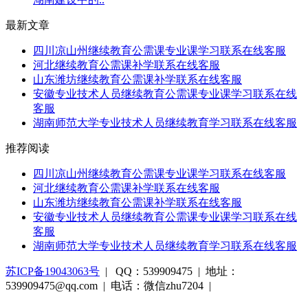
最新文章
四川凉山州继续教育公需课专业课学习联系在线客服
河北继续教育公需课补学联系在线客服
山东潍坊继续教育公需课补学联系在线客服
安徽专业技术人员继续教育公需课专业课学习联系在线
客服
湖南师范大学专业技术人员继续教育学习联系在线客服
推荐阅读
四川凉山州继续教育公需课专业课学习联系在线客服
河北继续教育公需课补学联系在线客服
山东潍坊继续教育公需课补学联系在线客服
安徽专业技术人员继续教育公需课专业课学习联系在线
客服
湖南师范大学专业技术人员继续教育学习联系在线客服
苏ICP备19043063号
| QQ：539909475 | 地址：
539909475@qq.com | 电话：微信zhu7204 |