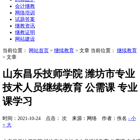
会计继教
网络培训
试题答案
继教资讯
继教证明
网站建设
当前位置：
网站首页
>
继续教育
> 文章
当前位置：
继续教育
> 文章
山东昌乐技师学院 潍坊市专业
技术人员继续教育 公需课 专业
课学习
时间：2021-10-24 点击：
次
来源：网络 作者：佚名
- 小
+ 大