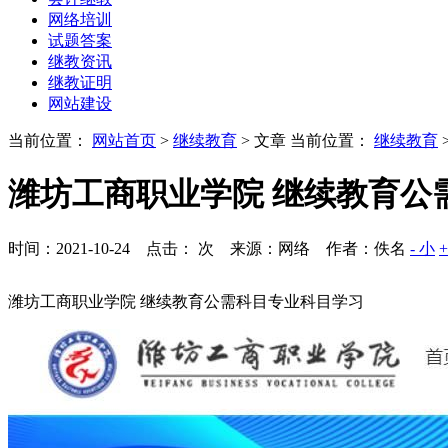
网络培训
试题答案
继教资讯
继教证明
网站建设
当前位置：
网站首页
>
继续教育
> 文章
当前位置：
继续教育
潍坊工商职业学院 继续教育公
时间：2021-10-24 点击：
次
来源：网络 作者：佚名
- 小
潍坊工商职业学院 继续教育公需科目专业科目学习