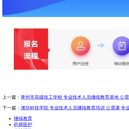
上一篇：
青州市高级技工学校 专业技术人员继续教育基地 公
下一篇：
潍坊科技学院 专业技术人员继续教育培训 公需课 专业
继续教育
药师医护