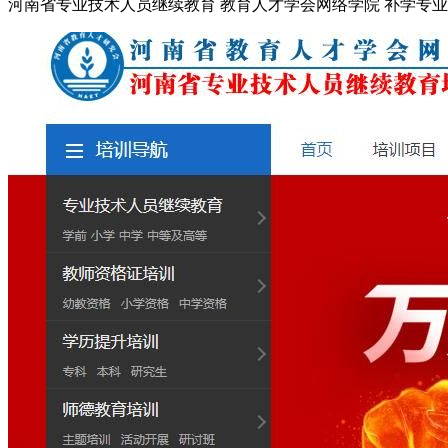
河南省专业技术人员继续教育 教育人才学会网络学院 补学专业