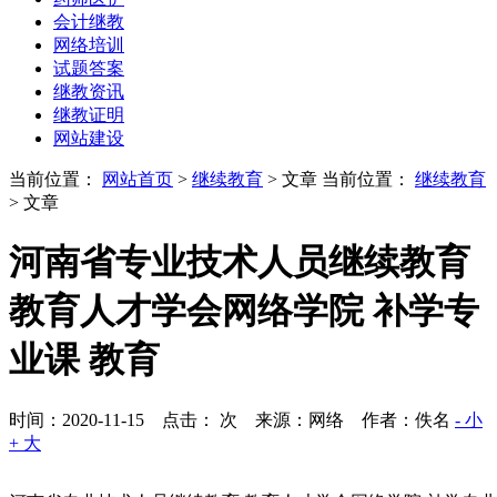
会计继教
网络培训
试题答案
继教资讯
继教证明
网站建设
当前位置：
网站首页
>
继续教育
> 文章
当前位置：
继续教育
> 文章
河南省专业技术人员继续教育
教育人才学会网络学院 补学专
业课 教育
时间：2020-11-15 点击：
次
来源：网络 作者：佚名
- 小
+ 大