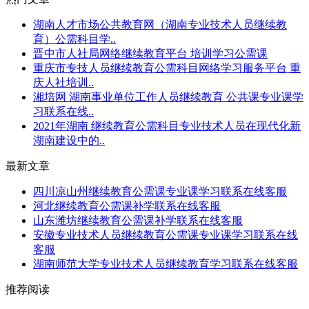
湖南人才市场公共教育网（湖南专业技术人员继续教
育）公需科目学..
晋中市人社局网络继续教育平台 培训学习公需课
重庆市专技人员继续教育公需科目网络学习服务平台 重
庆人社培训..
湘培网 湖南事业单位工作人员继续教育 公共课专业课学
习联系在线..
2021年湖南 继续教育公需科目专业技术人员在现代化新
湖南建设中的..
最新文章
四川凉山州继续教育公需课专业课学习联系在线客服
河北继续教育公需课补学联系在线客服
山东潍坊继续教育公需课补学联系在线客服
安徽专业技术人员继续教育公需课专业课学习联系在线
客服
湖南师范大学专业技术人员继续教育学习联系在线客服
推荐阅读