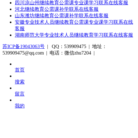
四川凉山州继续教育公需课专业课学习联系在线客服
河北继续教育公需课补学联系在线客服
山东潍坊继续教育公需课补学联系在线客服
安徽专业技术人员继续教育公需课专业课学习联系在线
客服
湖南师范大学专业技术人员继续教育学习联系在线客服
苏ICP备19043063号
| QQ：539909475 | 地址：
539909475@qq.com | 电话：微信zhu7204 |
首页
搜索
留言
我的