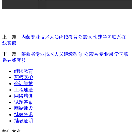
上一篇：
内蒙专业技术人员继续教育公需课 快速学习联系在
线客服
下一篇：
陕西省专业技术人员继续教育 公需课 专业课 学习联
系在线客服
继续教育
药师医护
会计继教
工程建造
网络培训
试题答案
网站建设
继教资讯
继教证明
热门文章