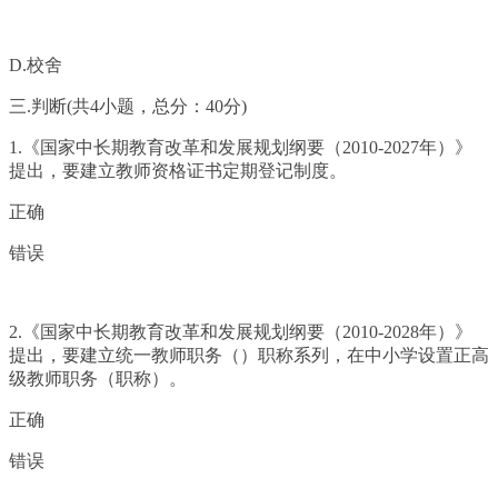
D.校舍
三.判断(共4小题，总分：40分)
1.《国家中长期教育改革和发展规划纲要（2010-2027年）》
提出，要建立教师资格证书定期登记制度。
正确
错误
2.《国家中长期教育改革和发展规划纲要（2010-2028年）》
提出，要建立统一教师职务（）职称系列，在中小学设置正高
级教师职务（职称）。
正确
错误