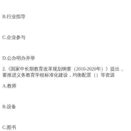
B.行业指导
C.企业参与
D.公办明办并举
2.《国家中长期教育改革规划纲要（2010-2020年）》提出，
要推进义务教育学校标准化建设，均衡配置（）等资源
A.教师
B.设备
C.图书