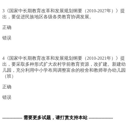
3《国家中长期教育改革和发展规划纲要（2010-2027年）》提
出，要促进民族地区各级各类教育协调发展。
正确
错误
4《国家中长期教育改革和发展规划纲要（2010-2021年）》提
出，要采取多种形式扩大农村学前教育资源，改扩建。新建幼
儿园，充分利用中小学布局调整富余的校舍和教师举办幼儿园
（班）
正确
错误
-------------- 需要更多试题，请打赏支持本站 -----------------