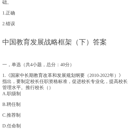
础。
1.正确
2.错误
中国教育发展战略框架（下）答案
一，单选（共4小题，总分：40分）
1.《国家中长期教育改革和发展规划纲要（2010-2022年）》
指出，要制定校长任职资格标准，促进校长专业化，提高校长
管理水平。推行校长（）
A.职级制
B.聘任制
C.推荐制
D.任命制