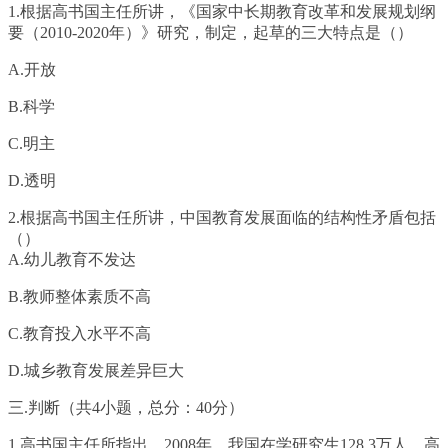
1.根据高书国主任所讲，《国家中长期教育改革和发展规划纲
要（2010-2020年）》研究，制定，起草的三大特点是（）
A.开放
B.科学
C.明主
D.透明
2.根据高书国主任所讲，中国教育发展面临的结构性矛盾包括
（）
A.幼儿教育不发达
B.教师整体素质不高
C.教育投入水平不高
D.城乡教育发展差异巨大
三.判断（共4小题，总分：40分）
1.高书国主任所指出，2008年，我国在学研究生128.3万人，高