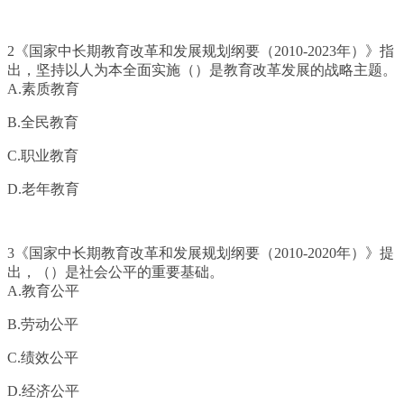
2《国家中长期教育改革和发展规划纲要（2010-2023年）》指
出，坚持以人为本全面实施（）是教育改革发展的战略主题。
A.素质教育
B.全民教育
C.职业教育
D.老年教育
3《国家中长期教育改革和发展规划纲要（2010-2020年）》提
出，（）是社会公平的重要基础。
A.教育公平
B.劳动公平
C.绩效公平
D.经济公平