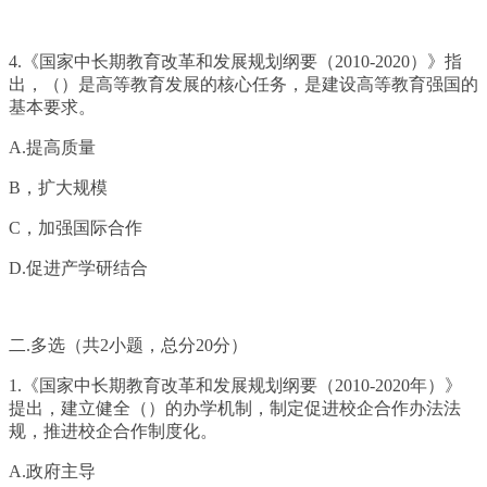
4.《国家中长期教育改革和发展规划纲要（2010-2020）》指
出，（）是高等教育发展的核心任务，是建设高等教育强国的
基本要求。
A.提高质量
B，扩大规模
C，加强国际合作
D.促进产学研结合
二.多选（共2小题，总分20分）
1.《国家中长期教育改革和发展规划纲要（2010-2020年）》
提出，建立健全（）的办学机制，制定促进校企合作办法法
规，推进校企合作制度化。
A.政府主导