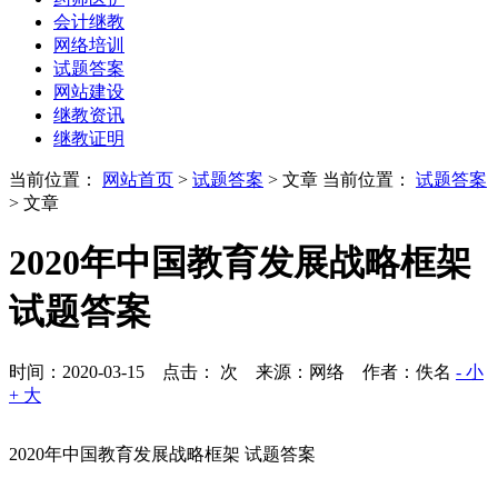
会计继教
网络培训
试题答案
网站建设
继教资讯
继教证明
当前位置：
网站首页
>
试题答案
> 文章
当前位置：
试题答案
> 文章
2020年中国教育发展战略框架
试题答案
时间：2020-03-15 点击：
次
来源：网络 作者：佚名
- 小
+ 大
2020年中国教育发展战略框架 试题答案