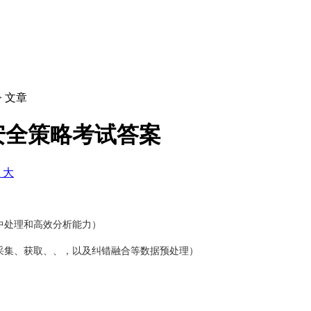
> 文章
安全策略考试答案
+ 大
中处理和高效分析能力）
采集、获取、、，以及纠错融合等数据预处理）